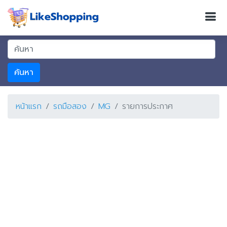
ค้นหา
หน้าแรก
รถมือสอง
MG
รายการประกาศ