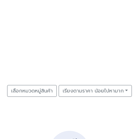
เลือกหมวดหมู่สินค้า
เรียงตามราคา น้อยไปหามาก