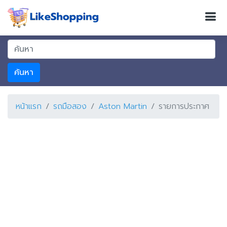
ค้นหา
หน้าแรก
รถมือสอง
Aston Martin
รายการประกาศ