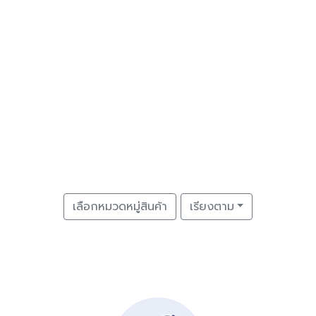
เลือกหมวดหมู่สินค้า
เรียงตาม