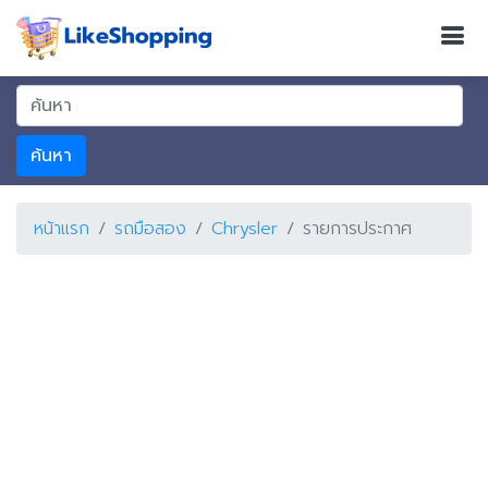
ค้นหา
หน้าแรก
รถมือสอง
Chrysler
รายการประกาศ