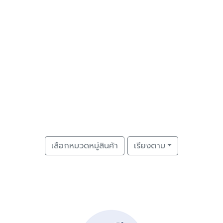
เลือกหมวดหมู่สินค้า
เรียงตาม