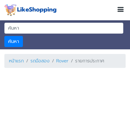
ค้นหา
หน้าแรก
รถมือสอง
Rover
รายการประกาศ