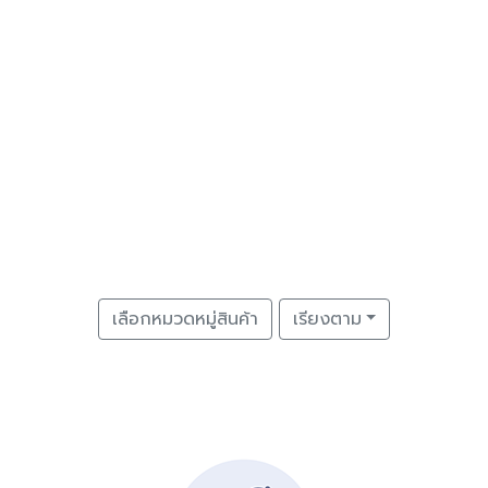
เลือกหมวดหมู่สินค้า
เรียงตาม