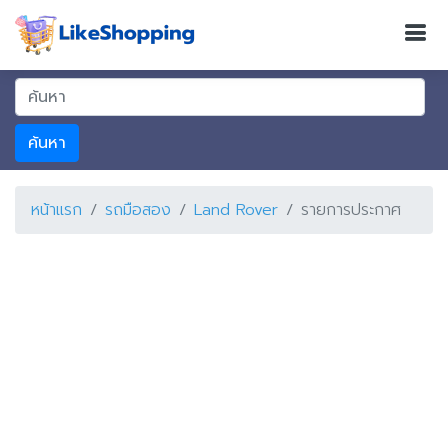
ค้นหา
หน้าแรก
รถมือสอง
Land Rover
รายการประกาศ