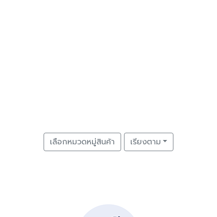
เลือกหมวดหมู่สินค้า
เรียงตาม