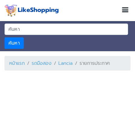
ค้นหา
หน้าแรก
รถมือสอง
Lancia
รายการประกาศ