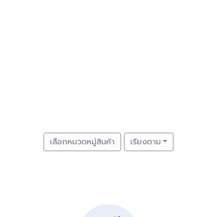
เลือกหมวดหมู่สินค้า
เรียงตาม