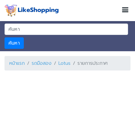
ค้นหา
หน้าแรก
รถมือสอง
Lotus
รายการประกาศ