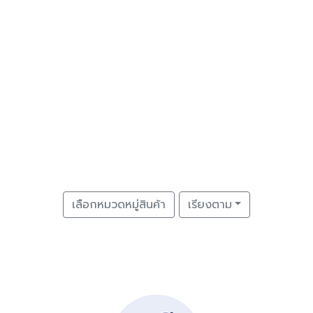
เลือกหมวดหมู่สินค้า
เรียงตาม