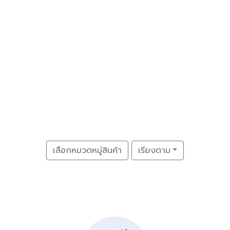
เลือกหมวดหมู่สินค้า
เรียงตาม