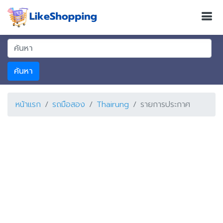
ค้นหา
หน้าแรก
รถมือสอง
Thairung
รายการประกาศ