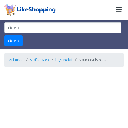
ค้นหา
หน้าแรก
รถมือสอง
Hyundai
รายการประกาศ