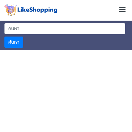
ค้นหา