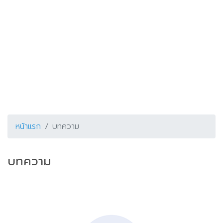
หน้าแรก
บทความ
บทความ