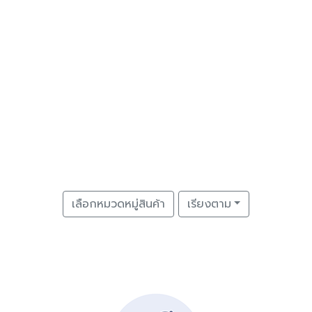
เลือกหมวดหมู่สินค้า
เรียงตาม