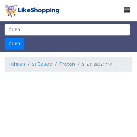
ค้นหา
หน้าแรก
รถมือสอง
Proton
รายการประกาศ