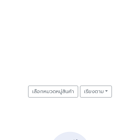
เลือกหมวดหมู่สินค้า
เรียงตาม