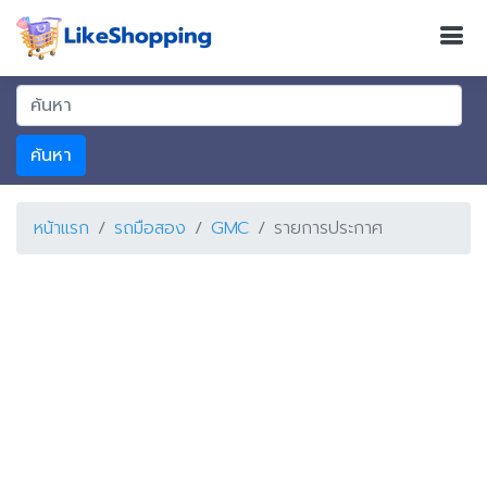
ค้นหา
หน้าแรก
รถมือสอง
GMC
รายการประกาศ