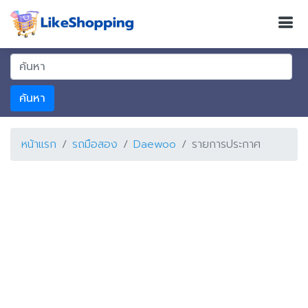
ค้นหา
หน้าแรก
รถมือสอง
Daewoo
รายการประกาศ