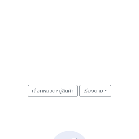
เลือกหมวดหมู่สินค้า
เรียงตาม