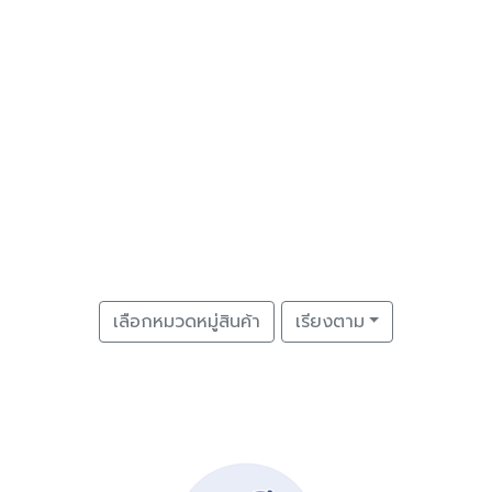
เลือกหมวดหมู่สินค้า
เรียงตาม