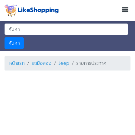
ค้นหา
หน้าแรก
รถมือสอง
Jeep
รายการประกาศ