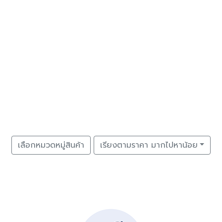
เลือกหมวดหมู่สินค้า
เรียงตามราคา มากไปหาน้อย