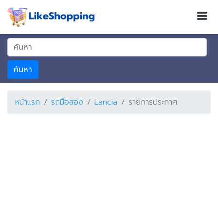
ค้นหา
หน้าแรก
รถมือสอง
Lancia
รายการประกาศ