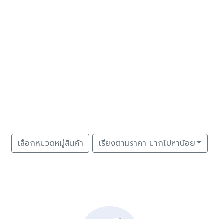
เลือกหมวดหมู่สินค้า
เรียงตามราคา มากไปหาน้อย