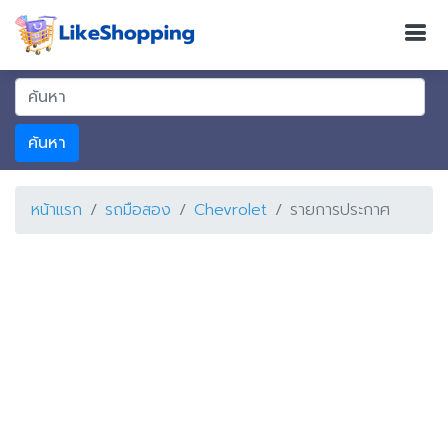
ค้นหา
หน้าแรก
รถมือสอง
Chevrolet
รายการประกาศ