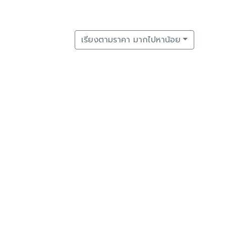
เรียงตามราคา มากไปหาน้อย