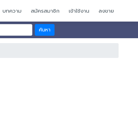
บทความ
สมัครสมาชิก
เข้าใช้งาน
ลงขาย
ค้นหา