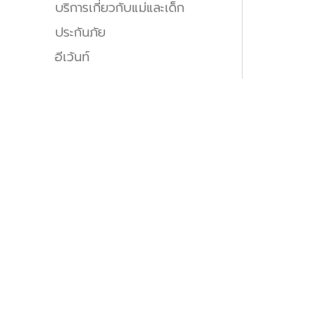
บริการเกี่ยวกับแม่และเด็ก
ประกันภัย
อีเว้นท์