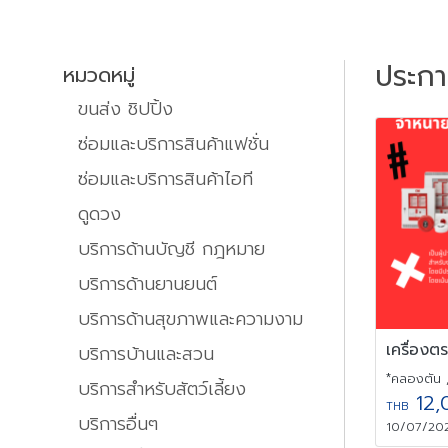
ประก
หมวดหมู่
ขนส่ง ชิปปิ้ง
ซ่อมและบริการสินค้าแฟชั่น
ซ่อมและบริการสินค้าไอที
ดูดวง
บริการด้านบัญชี กฎหมาย
บริการด้านยานยนต์
บริการด้านสุขภาพและความงาม
บริการบ้านและสวน
*คลองตัน 
บริการสำหรับสัตว์เลี้ยง
12,
THB
บริการอื่นๆ
10/07/202