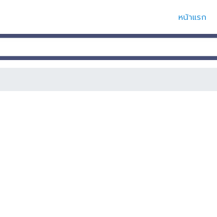
หน้าแรก