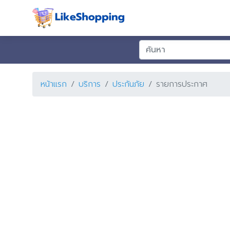
หน้าแรก
บริการ
ประกันภัย
รายการประกาศ