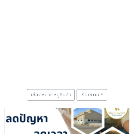
เลือกหมวดหมู่สินค้า
เรียงตาม