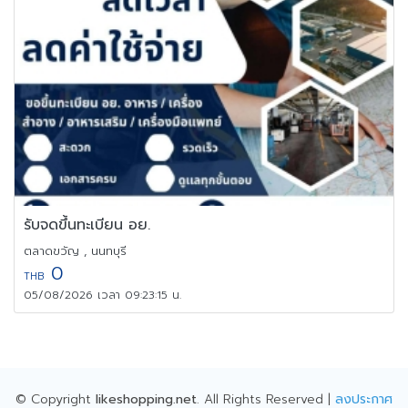
รับจดขึ้นทะเบียน อย.
ตลาดขวัญ , นนทบุรี
0
THB
05/08/2026 เวลา 09:23:15 น.
© Copyright
likeshopping.net
. All Rights Reserved |
ลงประกาศ