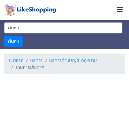
ค้นหา
หน้าแรก
บริการ
บริการด้านบัญชี กฎหมาย
รายการประกาศ