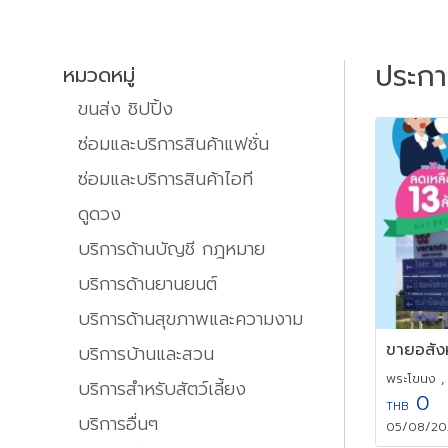
ประก
หมวดหมู่
ขนส่ง ชิปปิ้ง
ซ่อมและบริการสินค้าแฟชั่น
ซ่อมและบริการสินค้าไอที
ดูดวง
บริการด้านบัญชี กฎหมาย
บริการด้านยานยนต์
บริการด้านสุขภาพและความงาม
บริการบ้านและสวน
พระโขนง ,
บริการสำหรับสัตว์เลี้ยง
0
THB
บริการอื่นๆ
05/08/202