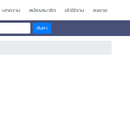
บทความ
สมัครสมาชิก
เข้าใช้งาน
ลงขาย
ค้นหา