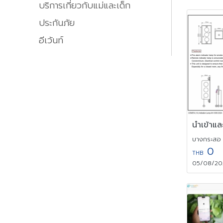
บริการเกี่ยวกับแม่และเด็ก
ประกันภัย
อีเว้นท์
บางกระสอ ,
0
THB
05/08/202