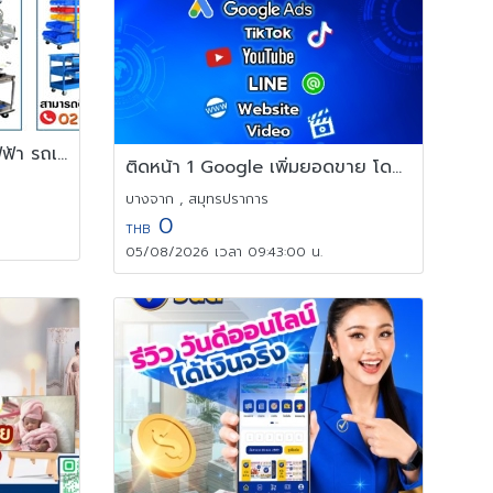
โรงงานผลิตและจำหน่ายรถไฟฟ้า รถเข็น สำหรับโรงแรม โรงงาน โรงพยาบาลแ
ติดหน้า 1 Google เพิ่มยอดขาย โดย Google Premier Partner
บางจาก , สมุทรปราการ
0
THB
05/08/2026 เวลา 09:43:00 น.