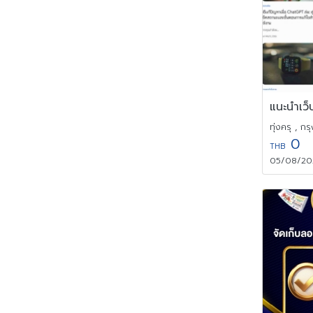
ทุ่งครุ , 
0
THB
05/08/202