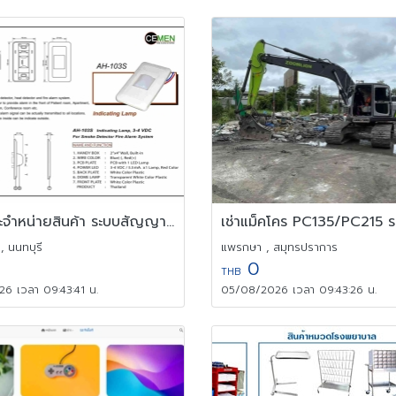
นำเข้าและจำหน่ายสินค้า ระบบสัญญาณแจ้งเหตุเพลิงไหม้ ระบบเรียกพยาบา
 นนทบุรี
แพรกษา , สมุทรปราการ
0
THB
6 เวลา 09:43:41 น.
05/08/2026 เวลา 09:43:26 น.