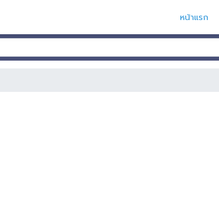
หน้าแรก