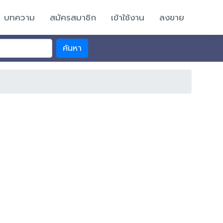
บทความ
สมัครสมาชิก
เข้าใช้งาน
ลงขาย
ค้นหา