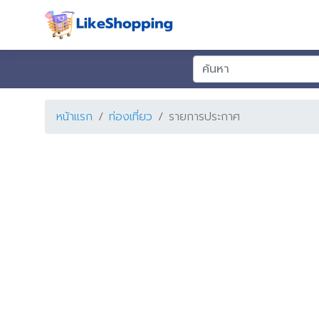
หน้าแรก
ท่องเที่ยว
รายการประกาศ