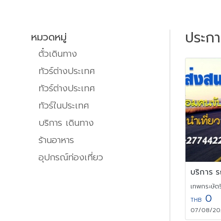
ประก
หมวดหมู่
ตั๋วเดินทาง
ทัวร์ต่างประเทศ
ทัวร์ต่างประเทศ
ทัวร์ในประเทศ
บริการ เดินทาง
ร้านอาหาร
อุปกรณ์ท่องเที่ยว
เทพกระษัตรี
0
THB
07/08/202