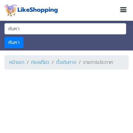
ค้นหา
หน้าแรก
ท่องเที่ยว
ตั๋วเดินทาง
รายการประกาศ