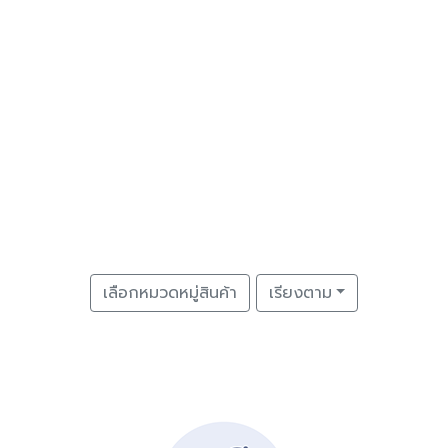
เลือกหมวดหมู่สินค้า
เรียงตาม