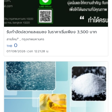
รับกำจัดปลวกและแมลง ในราคาเริ่มเพียง 3,500 บาท
สายไหม* , กรุงเทพมหานคร
0
THB
07/08/2026 เวลา 12:21:28 น.