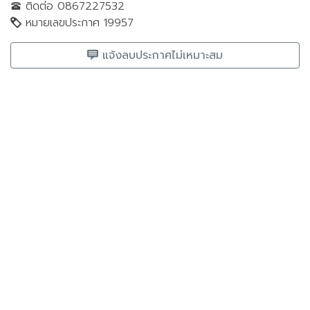
ติดต่อ 0867227532
หมายเลขประกาศ 19957
แจ้งลบประกาศไม่เหมาะสม