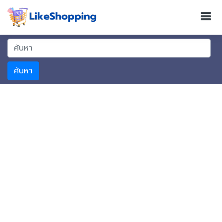
ค้นหา