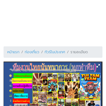
หน้าแรก
ท่องเที่ยว
ทัวร์ในประเทศ
รายละเอียด