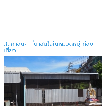
สินค้าอื่นๆ ที่น่าสนใจในหมวดหมู่ ท่อง
เที่ยว