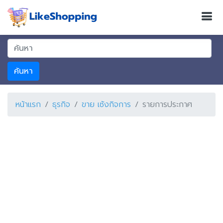
ค้นหา
หน้าแรก
ธุรกิจ
ขาย เซ้งกิจการ
รายการประกาศ