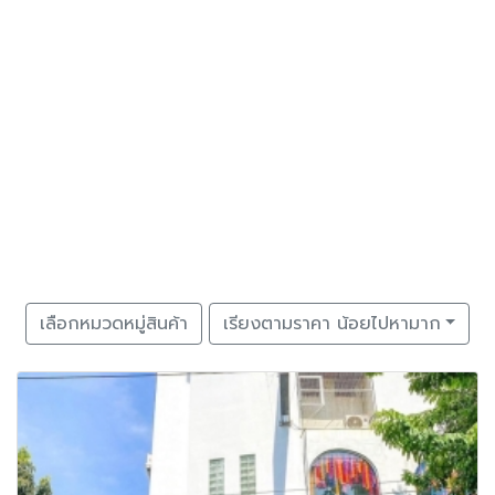
เลือกหมวดหมู่สินค้า
เรียงตามราคา น้อยไปหามาก