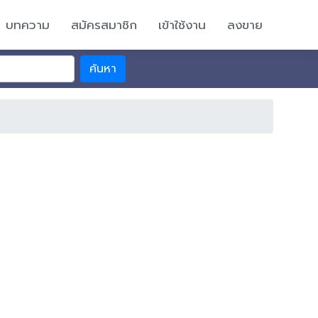
บทความ
สมัครสมาชิก
เข้าใช้งาน
ลงขาย
ค้นหา