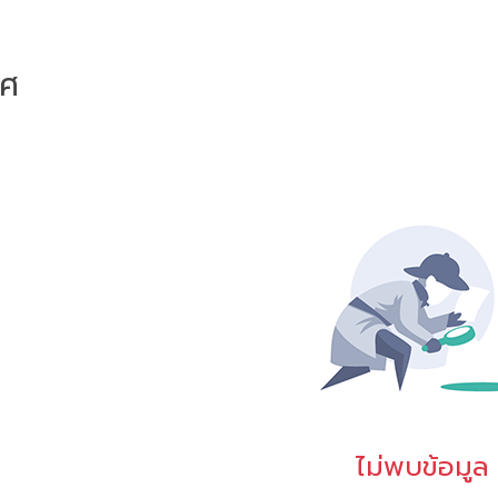
าศ
ไม่พบข้อมูล