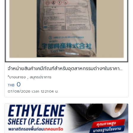
จำหน่ายสินค้าเคมีภัณฑ์สำหรับอุตสาหกรรมต่างๆในราคาถูกจากโรงงาน
*บางเสาธง , สมุทรปราการ
0
THB
07/08/2026 เวลา 12:21:04 น.