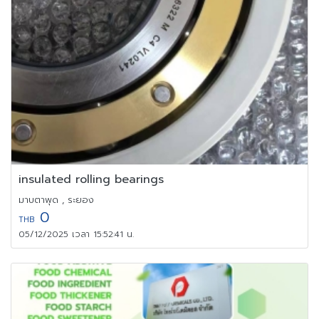
insulated rolling bearings
มาบตาพุด , ระยอง
0
THB
05/12/2025 เวลา 15:52:41 น.