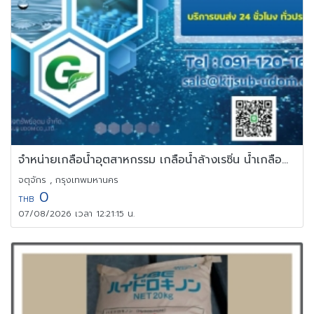
จำหน่ายเกลือน้ำอุตสาหกรรม เกลือน้ำล้างเรซิ่น น้ำเกลือสำหรับโรงงาน
จตุจักร , กรุงเทพมหานคร
0
THB
07/08/2026 เวลา 12:21:15 น.