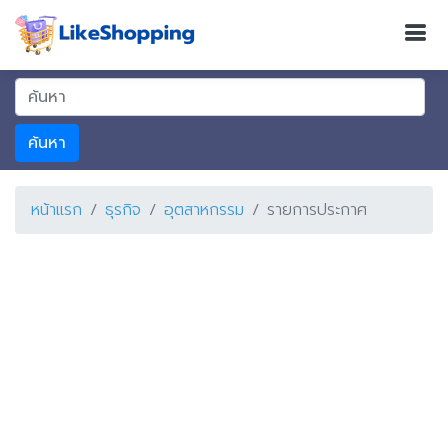
ค้นหา
หน้าแรก
ธุรกิจ
อุตสาหกรรม
รายการประกาศ