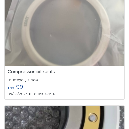
Compressor oil seals
มาบตาพุด , ระยอง
99
THB
05/12/2025 เวลา 16:04:26 น.