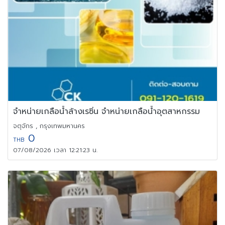
จำหน่ายเกลือน้ำล้างเรซิ่น จำหน่ายเกลือน้ำอุตสาหกรรม
จตุจักร , กรุงเทพมหานคร
0
THB
07/08/2026 เวลา 12:21:23 น.