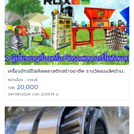
เครื่องจักรรีไซเคิลพลาสติกสร้างอาชีพ รางวัลชนะเลิศด้านเครื่องจักร
หน้าเมือง , ราชบุรี
20,000
THB
04/08/2026 เวลา 23:59:14 น.