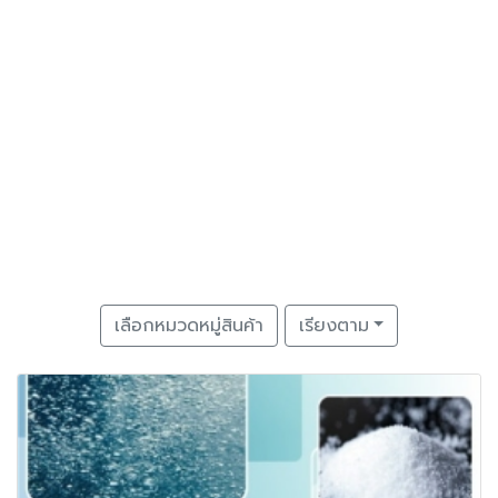
เลือกหมวดหมู่สินค้า
เรียงตาม