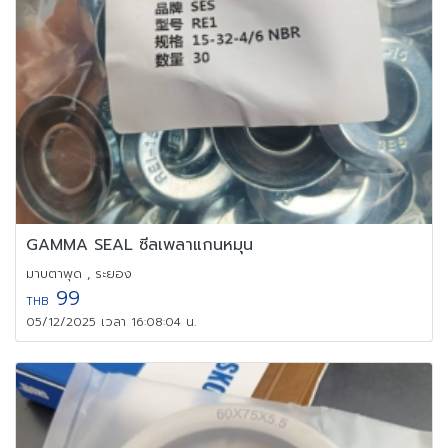
GAMMA SEAL ซีลเพลาแกนหมุน
มาบตาพุด , ระยอง
99
THB
05/12/2025 เวลา 16:08:04 น.