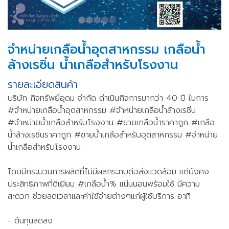
จำหน่ายเกลือน้ำอุตสาหกรรม เกลือน้ำ
ล้างเรซิ่น น้ำเกลือสำหรับโรงงาน
รายละเอียดสินค้า
บริษัท กิจทรัพย์อุดม จำกัด ดำเนินกิจการมากว่า 40 ปี ในการ
#จำหน่ายเกลือน้ำอุตสาหกรรม #จำหน่ายเกลือน้ำล้างเรซิ่น
#จำหน่ายน้ำเกลือสำหรับโรงงาน #ขายเกลือน้ำราคาถูก #เกลือ
น้ำล้างเรซิ่นราคาถูก #ขายน้ำเกลือสำหรับอุตสาหกรรม #จำหน่าย
น้ำเกลือสำหรับโรงงาน
โดยมีกระบวนการผลิตที่ไม่มีผลกระทบต่อส่งแวดล้อม แต่ยังคง
ประสิทธิภาพที่ดีเยียม #เกลือน้ำ% แน่นนอนพร้อมใช้ มีความ
สะดวก ช่วยลดเวลาและค่าใช้จ่ายต่างๆแก่ผู้ใช้บริการ อาทิ
- ต้นทุนลดลง