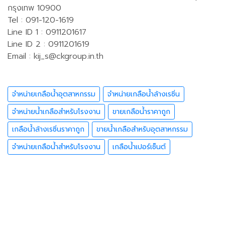
กรุงเทพ 10900
Tel : 091-120-1619
Line ID 1 : 0911201617
Line ID 2 : 0911201619
Email :
kij_s@ckgroup.in.th
จำหน่ายเกลือน้ำอุตสาหกรรม
จำหน่ายเกลือน้ำล้างเรซิ่น
จำหน่ายน้ำเกลือสำหรับโรงงาน
ขายเกลือน้ำราคาถูก
เกลือน้ำล้างเรซิ่นราคาถูก
ขายน้ำเกลือสำหรับอุตสาหกรรม
จำหน่ายเกลือน้ำสำหรับโรงงาน
เกลือน้ำเปอร์เซ็นต์