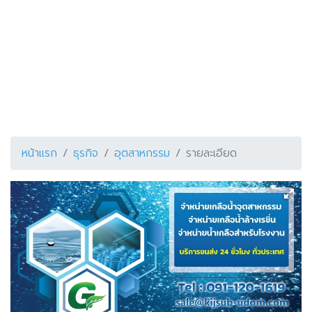
หน้าแรก
ธุรกิจ
อุตสาหกรรม
รายละเอียด