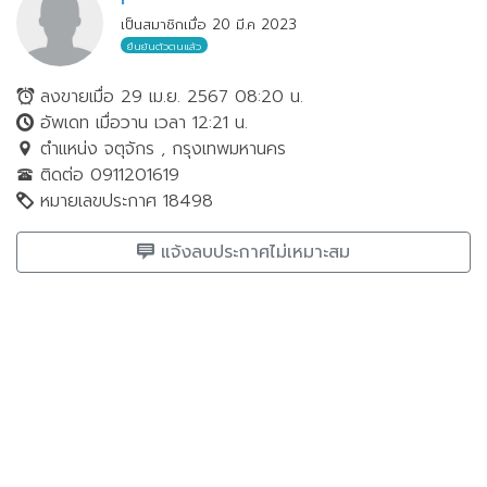
เป็นสมาชิกเมื่อ 20 มี.ค 2023
ยืนยันตัวตนแล้ว
ลงขายเมื่อ 29 เม.ย. 2567 08:20 น.
อัพเดท เมื่อวาน เวลา 12:21 น.
ตำแหน่ง จตุจักร , กรุงเทพมหานคร
ติดต่อ 0911201619
หมายเลขประกาศ 18498
แจ้งลบประกาศไม่เหมาะสม