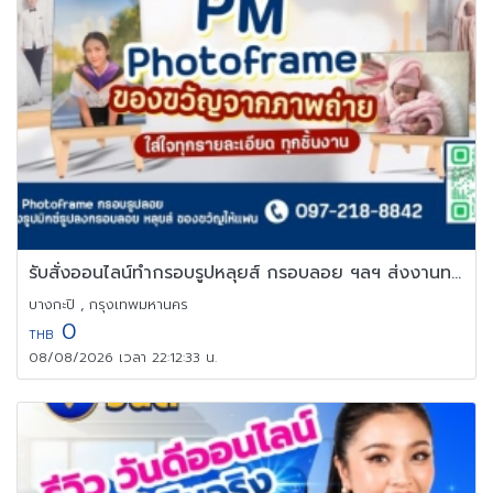
รับสั่งออนไลน์ทำกรอบรูปหลุยส์ กรอบลอย ฯลฯ ส่งงานทางไปรษณีย์
บางกะปิ , กรุงเทพมหานคร
0
THB
08/08/2026 เวลา 22:12:33 น.