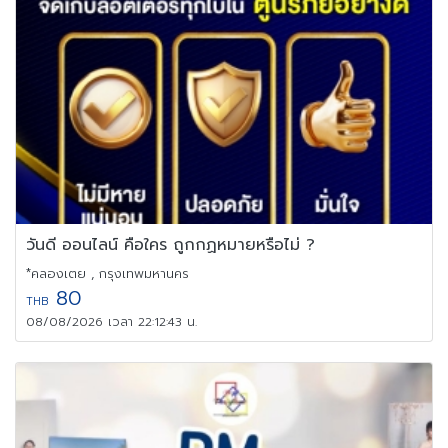
วันดี ออนไลน์ คือใคร ถูกกฏหมายหรือไม่ ?
*คลองเตย , กรุงเทพมหานคร
80
THB
08/08/2026 เวลา 22:12:43 น.