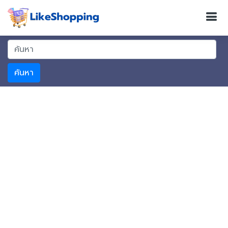
ค้นหา