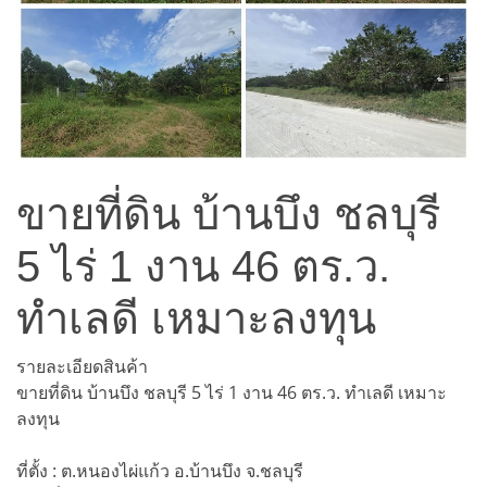
ขายที่ดิน บ้านบึง ชลบุรี
5 ไร่ 1 งาน 46 ตร.ว.
ทำเลดี เหมาะลงทุน
รายละเอียดสินค้า
ขายที่ดิน บ้านบึง ชลบุรี 5 ไร่ 1 งาน 46 ตร.ว. ทำเลดี เหมาะ
ลงทุน
ที่ตั้ง : ต.หนองไผ่แก้ว อ.บ้านบึง จ.ชลบุรี