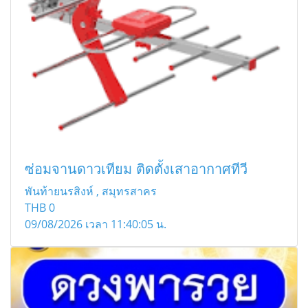
ซ่อมจานดาวเทียม ติดตั้งเสาอากาศทีวี
พันท้ายนรสิงห์ , สมุทรสาคร
THB
0
09/08/2026 เวลา 11:40:05 น.