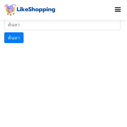
ค้นหา