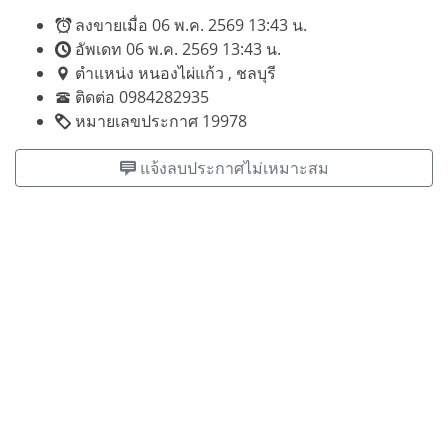
ลงขายเมื่อ 06 พ.ค. 2569 13:43 น.
อัพเดท 06 พ.ค. 2569 13:43 น.
ตำแหน่ง หนองไผ่แก้ว , ชลบุรี
ติดต่อ 0984282935
หมายเลขประกาศ 19978
แจ้งลบประกาศไม่เหมาะสม