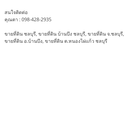
สนใจติดต่อ
คุณตา : 098-428-2935
ขายที่ดิน ชลบุรี, ขายที่ดิน บ้านบึง ชลบุรี, ขายที่ดิน จ.ชลบุรี,
ขายที่ดิน อ.บ้านบึง, ขายที่ดิน ต.หนองไผ่แก้ว ชลบุรี