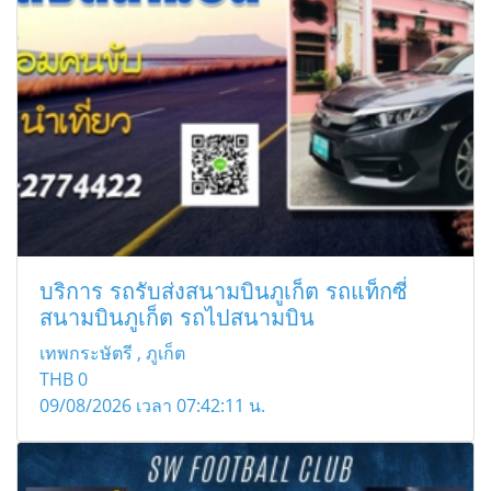
บริการ รถรับส่งสนามบินภูเก็ต รถแท็กซี่
สนามบินภูเก็ต รถไปสนามบิน
เทพกระษัตรี , ภูเก็ต
THB
0
09/08/2026 เวลา 07:42:11 น.