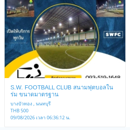
S.W. FOOTBALL CLUB สนามฟุตบอลใน
ร่ม ขนาดมาตรฐาน
บางบัวทอง , นนทบุรี
THB
500
09/08/2026 เวลา 06:36:12 น.