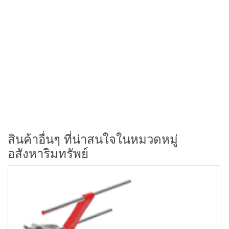
สินค้าอื่นๆ ที่น่าสนใจในหมวดหมู่
อสังหาริมทรัพย์