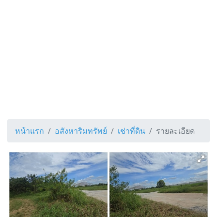
หน้าแรก
อสังหาริมทรัพย์
เช่าที่ดิน
รายละเอียด