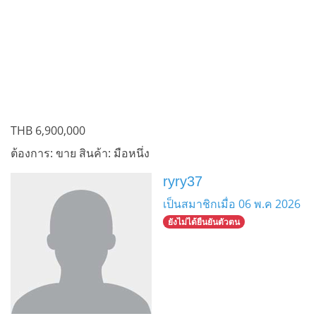
THB
6,900,000
ต้องการ: ขาย
สินค้า: มือหนึ่ง
ryry37
เป็นสมาชิกเมื่อ 06 พ.ค 2026
ยังไม่ได้ยืนยันตัวตน