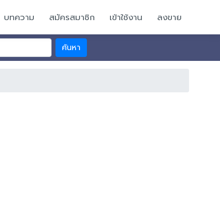
บทความ
สมัครสมาชิก
เข้าใช้งาน
ลงขาย
ค้นหา