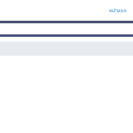
หน้าแรก