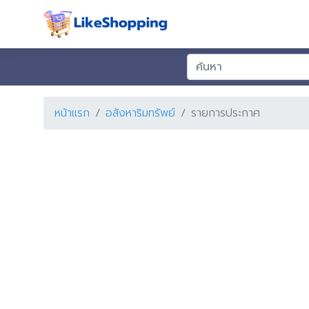
หน้าแรก
อสังหาริมทรัพย์
รายการประกาศ