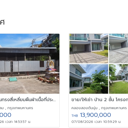
าศ
ให้เช่าที่ดินทรงสี่เหลี่ยมผืนผ้าเนื้อที่ประมาณ53ตร.วา ทำเลทอง
ม , กรุงเทพมหานคร
คลองสองต้นนุ่น , กรุงเทพมหานคร
000
13,900,000
THB
6 เวลา 14:53:57 น.
07/08/2026 เวลา 10:59:29 น.