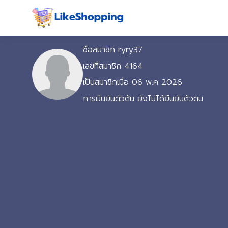
ชื่อสมาชิก ryry37
เลขที่สมาชิก 4164
เป็นสมาชิกเมื่อ 06 พ.ค 2026
การยืนยันตัวต้น ยังไม่ได้ยืนยันตัวตน