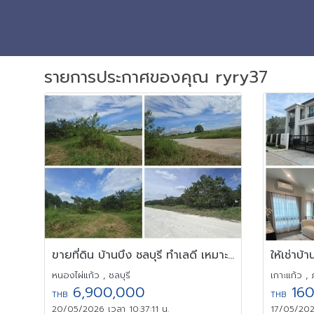
รายการประกาศของคุณ ryry37
ขายที่ดิน บ้านบึง ชลบุรี ทำเลดี เหมาะลงทุน เนื้อที่ 5 ไร่ 1 งาน
หนองไผ่แก้ว , ชลบุรี
เกาะแก้ว , 
6,900,000
160
THB
THB
20/05/2026 เวลา 10:37:11 น.
17/05/2026