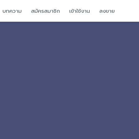
บทความ
สมัครสมาชิก
เข้าใช้งาน
ลงขาย