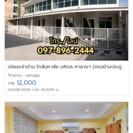
ปล่อยเช่าบ้าน ใกล้มหาลัย มหิดล ศาลายา (ตรงข้ามประตู 2)
*ศาลายา , นครปฐม
12,000
THB
02/08/2026 เวลา 10:03:41 น.