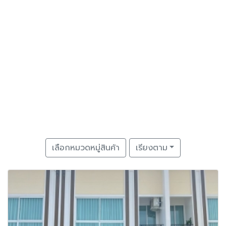
เลือกหมวดหมู่สินค้า
เรียงตาม