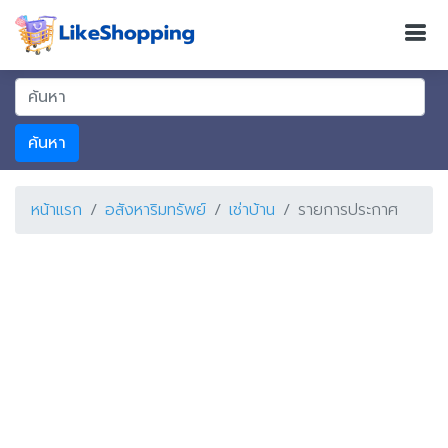
ค้นหา
หน้าแรก
อสังหาริมทรัพย์
เช่าบ้าน
รายการประกาศ