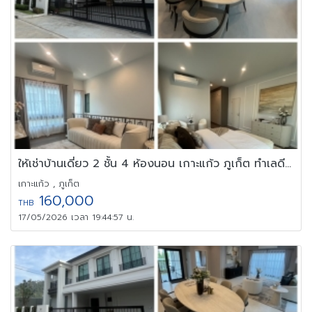
ให้เช่าบ้านเดี่ยว 2 ชั้น 4 ห้องนอน เกาะแก้ว ภูเก็ต ทำเลดีสงบ
เกาะแก้ว , ภูเก็ต
160,000
THB
17/05/2026 เวลา 19:44:57 น.