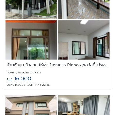
บ้านหัวมุม วิวสวน ให้เช่า โครงการ Pleno สุขสวัสดิ์-ประชาอุทิศ 60
ทุ่งครุ , กรุงเทพมหานคร
16,000
THB
03/01/2026 เวลา 14:43:22 น.