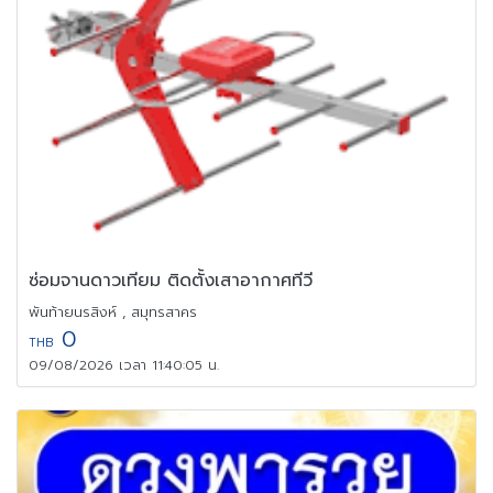
ซ่อมจานดาวเทียม ติดตั้งเสาอากาศทีวี
พันท้ายนรสิงห์ , สมุทรสาคร
0
THB
09/08/2026 เวลา 11:40:05 น.