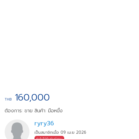
160,000
THB
ต้องการ: ขาย
สินค้า: มือหนึ่ง
ryry36
เป็นสมาชิกเมื่อ 09 เม.ย 2026
ยังไม่ได้ยืนยันตัวตน