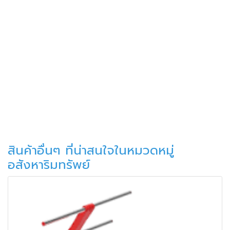
สินค้าอื่นๆ ที่น่าสนใจในหมวดหมู่
อสังหาริมทรัพย์