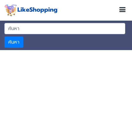
ค้นหา