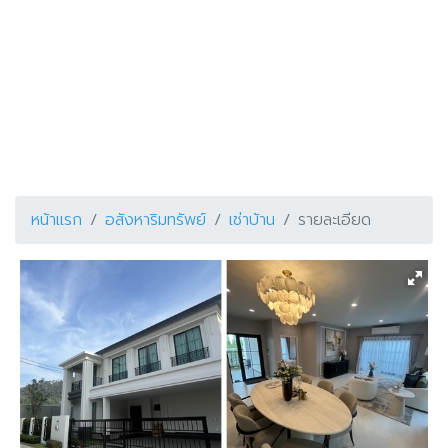
หน้าแรก
อสังหาริมทรัพย์
เช่าบ้าน
รายละเอียด