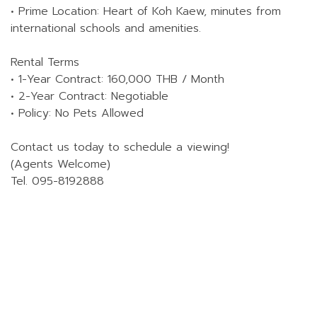
• Prime Location: Heart of Koh Kaew, minutes from
international schools and amenities.
Rental Terms
• 1-Year Contract: 160,000 THB / Month
• 2-Year Contract: Negotiable
• Policy: No Pets Allowed
Contact us today to schedule a viewing!
(Agents Welcome)
Tel. 095-8192888