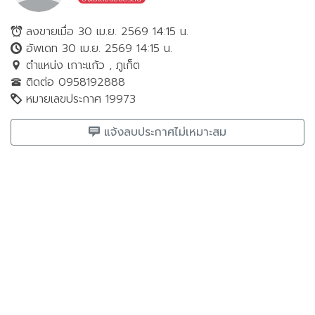
ลงขายเมื่อ 30 เม.ย. 2569 14:15 น.
อัพเดท 30 เม.ย. 2569 14:15 น.
ตำแหน่ง เกาะแก้ว , ภูเก็ต
ติดต่อ 0958192888
หมายเลขประกาศ 19973
แจ้งลบประกาศไม่เหมาะสม