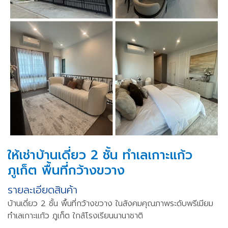
ให้เช่าบ้านเดี่ยว 2 ชั้น ทำเลเกาะแก้ว
ภูเก็ต พื้นที่กว้างขวาง
รายละเอียดสินค้า
บ้านเดี่ยว 2 ชั้น พื้นที่กว้างขวาง ในสังคมคุณภาพระดับพรีเมียม
ทำเลเกาะแก้ว ภูเก็ต ใกล้โรงเรียนนานาชาติ