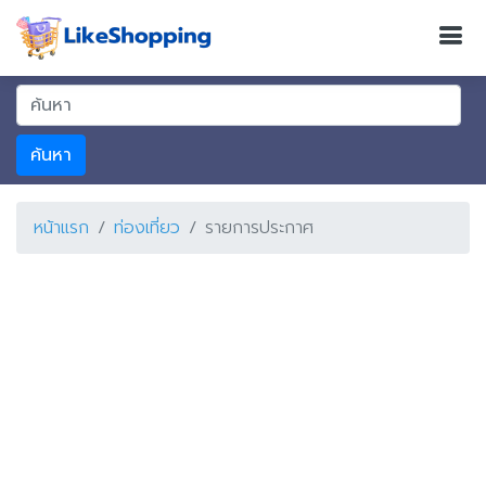
ค้นหา
หน้าแรก
ท่องเที่ยว
รายการประกาศ