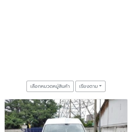
เลือกหมวดหมู่สินค้า
เรียงตาม