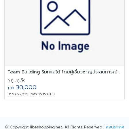
Team Building ริมทะเลใต้ โดยผู้เชี่ยวชาญประสบการณ์กว่า 20 ปี
กะทู้ , ภูเก็ต
30,000
THB
01/07/2025 เวลา 16:15:48 น.
© Copyright
likeshopping.net
. All Rights Reserved |
ลงประกาศ