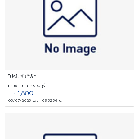
โปรโมชั่นที่พัก
ท่ามะขาม , กาญจนบุรี
1,800
THB
05/07/2025 เวลา 09:52:56 น.