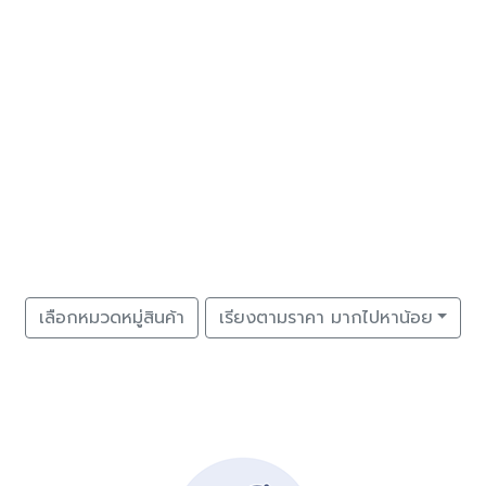
เลือกหมวดหมู่สินค้า
เรียงตามราคา มากไปหาน้อย