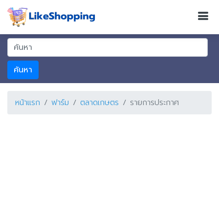
ค้นหา
หน้าแรก
ฟาร์ม
ตลาดเกษตร
รายการประกาศ