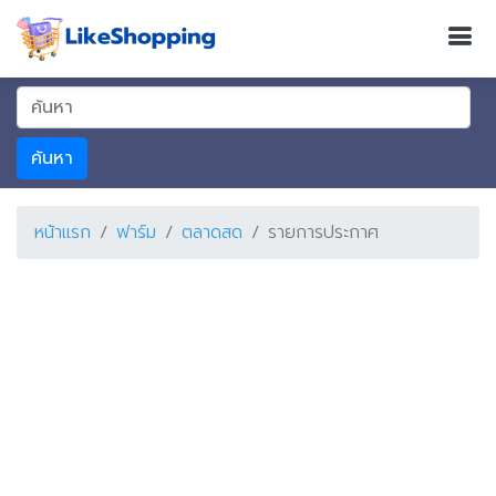
ค้นหา
หน้าแรก
ฟาร์ม
ตลาดสด
รายการประกาศ