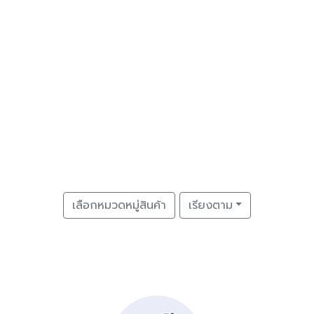
เลือกหมวดหมู่สินค้า
เรียงตาม