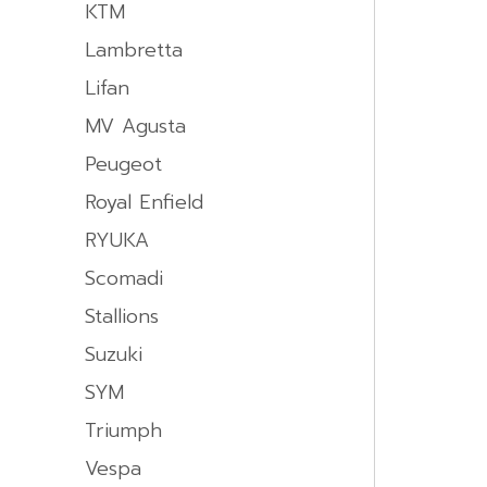
KTM
Lambretta
Lifan
MV Agusta
Peugeot
Royal Enfield
RYUKA
Scomadi
Stallions
Suzuki
SYM
Triumph
Vespa