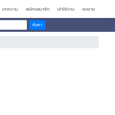
บทความ
สมัครสมาชิก
เข้าใช้งาน
ลงขาย
ค้นหา