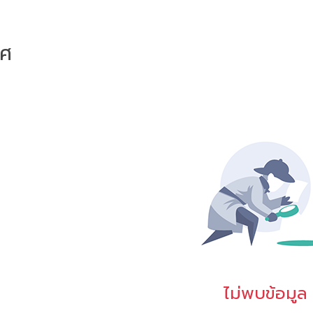
าศ
ไม่พบข้อมูล