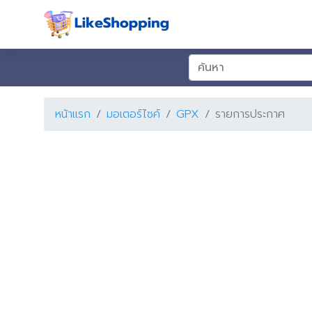
หน้าแรก
มอเตอร์ไซค์
GPX
รายการประกาศ