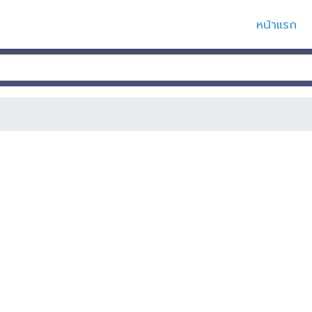
หน้าแรก