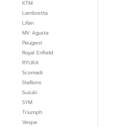
KTM
Lambretta
Lifan
MV Agusta
Peugeot
Royal Enfield
RYUKA
Scomadi
Stallions
Suzuki
SYM
Triumph
Vespa