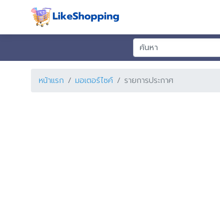
หน้าแรก
มอเตอร์ไซค์
รายการประกาศ