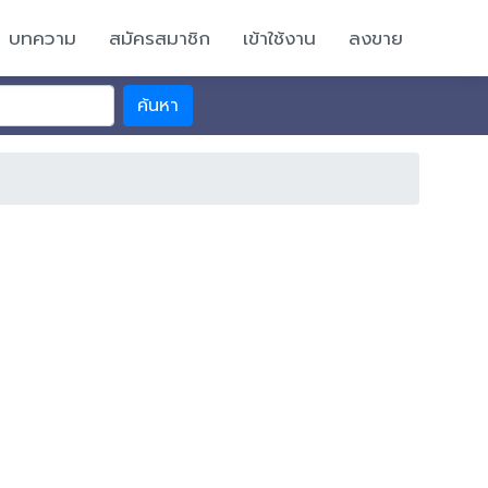
บทความ
สมัครสมาชิก
เข้าใช้งาน
ลงขาย
ค้นหา