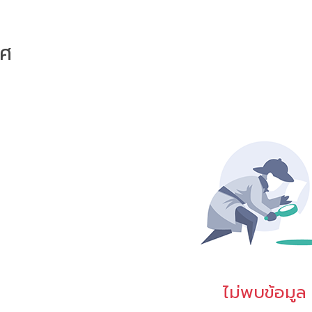
าศ
ไม่พบข้อมูล