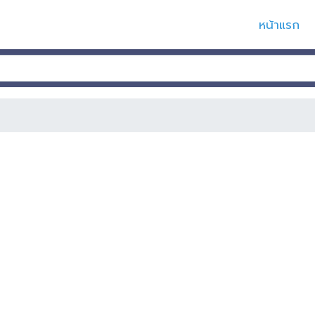
หน้าแรก