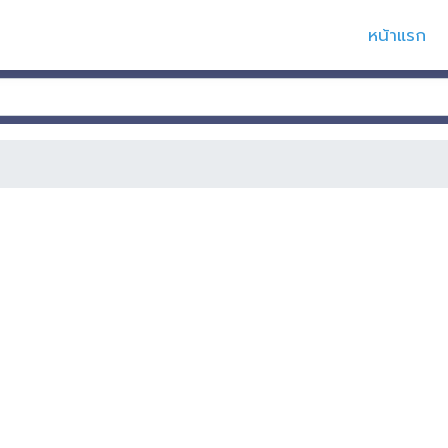
หน้าแรก