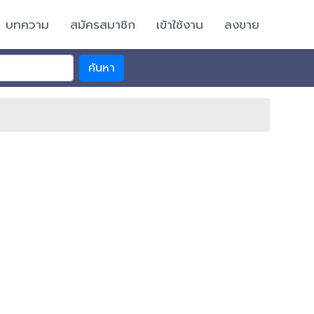
บทความ
สมัครสมาชิก
เข้าใช้งาน
ลงขาย
ค้นหา