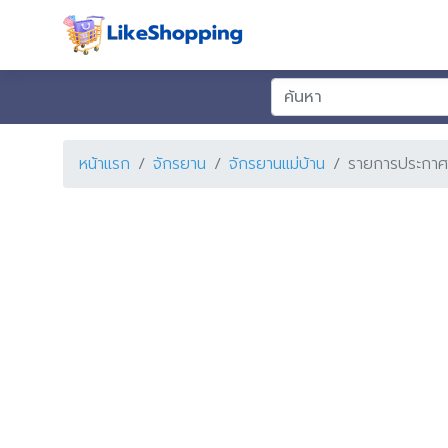
หน้าแรก
จักรยาน
จักรยานแม่บ้าน
รายการประกาศ