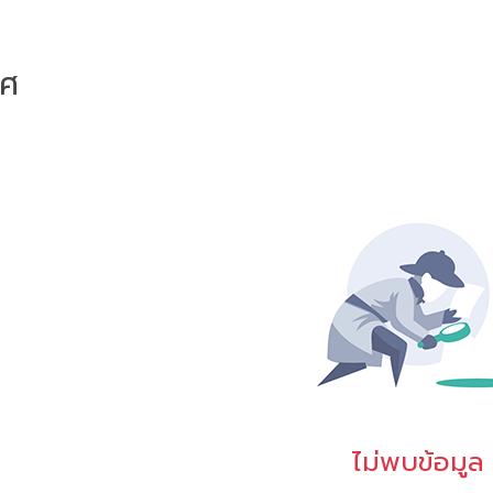
าศ
ไม่พบข้อมูล