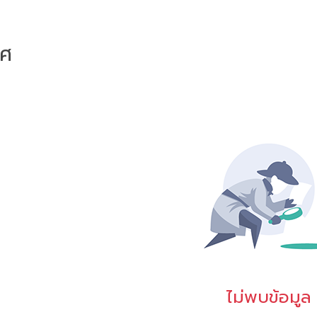
าศ
ไม่พบข้อมูล