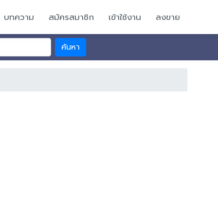
บทความ
สมัครสมาชิก
เข้าใช้งาน
ลงขาย
ค้นหา