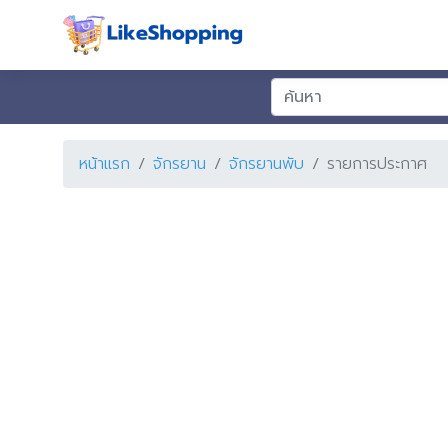
หน้าแรก
จักรยาน
จักรยานพับ
รายการประกาศ