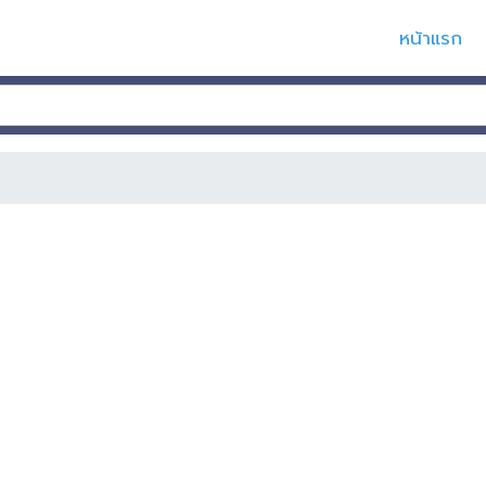
หน้าแรก