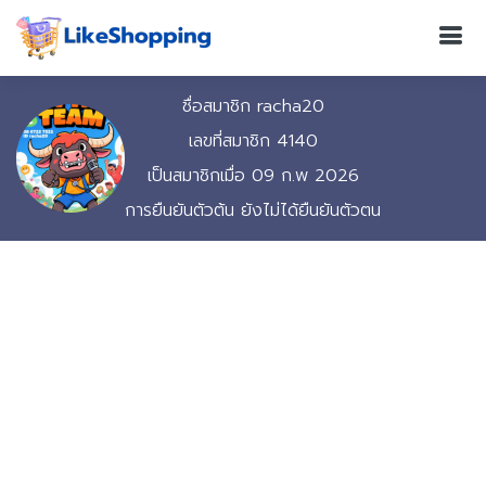
ชื่อสมาชิก racha20
เลขที่สมาชิก 4140
เป็นสมาชิกเมื่อ 09 ก.พ 2026
การยืนยันตัวต้น ยังไม่ได้ยืนยันตัวตน