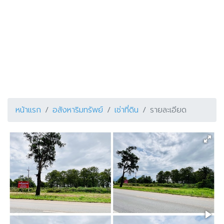
หน้าแรก
อสังหาริมทรัพย์
เช่าที่ดิน
รายละเอียด