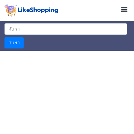
ค้นหา