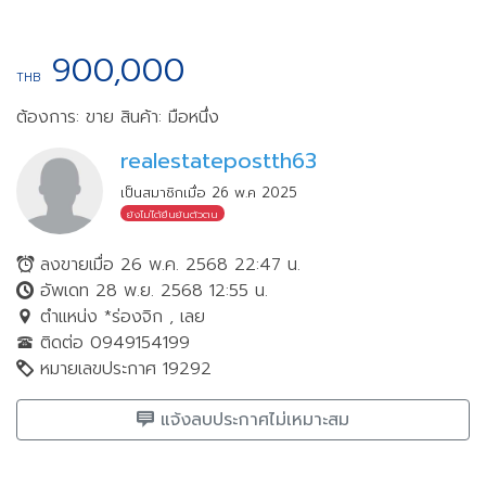
900,000
THB
ต้องการ: ขาย
สินค้า: มือหนึ่ง
realestatepostth63
เป็นสมาชิกเมื่อ 26 พ.ค 2025
ยังไม่ได้ยืนยันตัวตน
ลงขายเมื่อ 26 พ.ค. 2568 22:47 น.
อัพเดท 28 พ.ย. 2568 12:55 น.
ตำแหน่ง *ร่องจิก , เลย
ติดต่อ 0949154199
หมายเลขประกาศ 19292
แจ้งลบประกาศไม่เหมาะสม