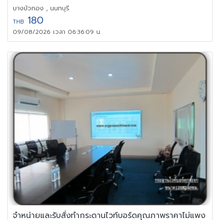
บางบัวทอง , นนทบุรี
180
THB
09/08/2026 เวลา 06:36:09 น.
จำหน่ายและรับสั่งทำกระดานไวท์บอร์ดคุณภาพราคาไม่แพง