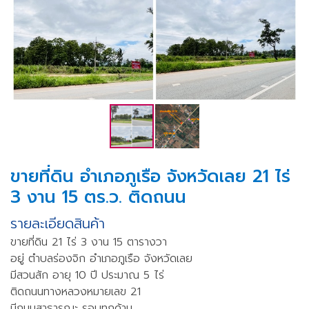
ขายที่ดิน อำเภอภูเรือ จังหวัดเลย 21 ไร่
3 งาน 15 ตร.ว. ติดถนน
รายละเอียดสินค้า
ขายที่ดิน 21 ไร่ 3 งาน 15 ตารางวา
อยู่ ตำบลร่องจิก อำเภอภูเรือ จังหวัดเลย
มีสวนสัก อายุ 10 ปี ประมาณ 5 ไร่
ติดถนนทางหลวงหมายเลข 21
มีถนนสาธารณะ รอบทุกด้าน