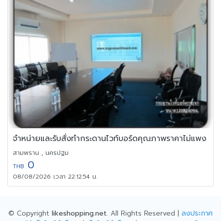
จำหน่ายและรับสั่งทำกระดานไวท์บอร์ดคุณภาพราคาไม่แพง
สามพราน , นครปฐม
0
THB
08/08/2026 เวลา 22:12:54 น.
© Copyright
likeshopping.net
. All Rights Reserved |
ลงประกาศ