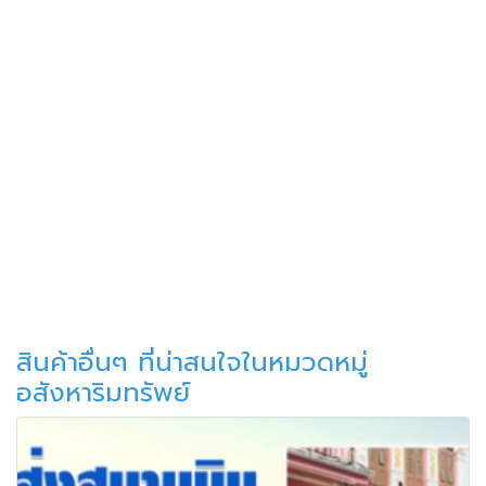
สินค้าอื่นๆ ที่น่าสนใจในหมวดหมู่
อสังหาริมทรัพย์