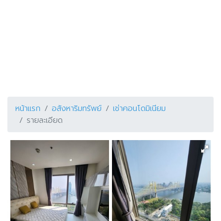
หน้าแรก
อสังหาริมทรัพย์
เช่าคอนโดมิเนียม
รายละเอียด