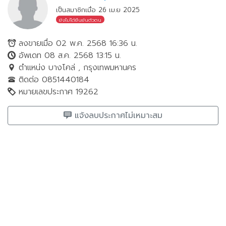
เป็นสมาชิกเมื่อ 26 เม.ย 2025
ยังไม่ได้ยืนยันตัวตน
ลงขายเมื่อ 02 พ.ค. 2568 16:36 น.
อัพเดท 08 ส.ค. 2568 13:15 น.
ตำแหน่ง บางโคล่ , กรุงเทพมหานคร
ติดต่อ 0851440184
หมายเลขประกาศ 19262
แจ้งลบประกาศไม่เหมาะสม