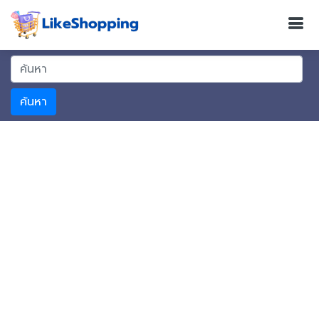
ค้นหา