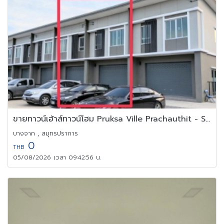
ขายทาวน์เฮ้าส์ทาวน์โฮม Pruksa Ville Prachauthit - Suksawat 78
บางจาก , สมุทรปราการ
0
THB
05/08/2026 เวลา 09:42:56 น.