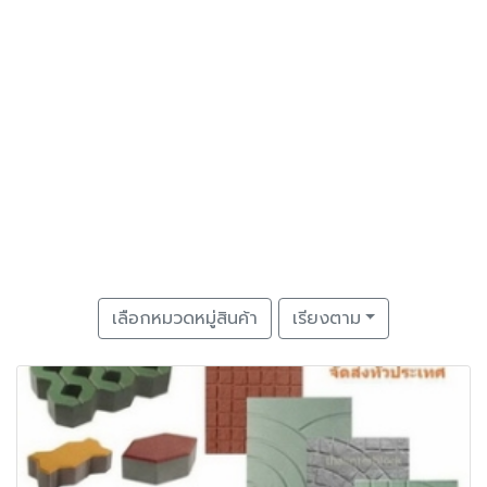
เลือกหมวดหมู่สินค้า
เรียงตาม