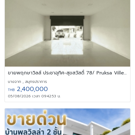
ขายพฤกษาวิลล์ ประชาอุทิศ-สุขสวัสดิ์ 78/ Pruksa Ville Prachauthit
บางจาก , สมุทรปราการ
2,400,000
THB
05/08/2026 เวลา 09:42:53 น.