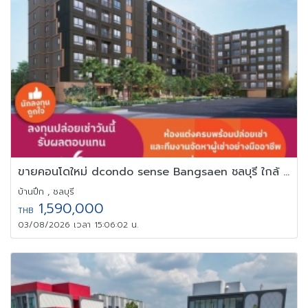
ขายคอนโดใหม่ dcondo sense Bangsaen ชลบุรี ใกล้ ม.บูรพา พร้อมอยู่
บ้านปึก , ชลบุรี
1,590,000
THB
03/08/2026 เวลา 15:06:02 น.