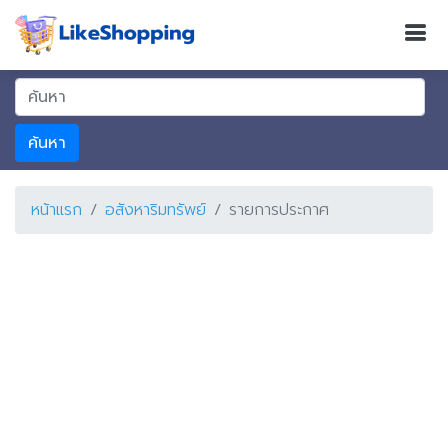
ค้นหา
หน้าแรก
อสังหาริมทรัพย์
รายการประกาศ