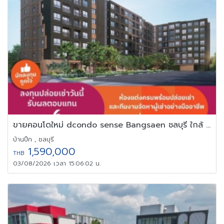
ขายคอนโดใหม่ dcondo sense Bangsaen ชลบุรี ใกล้ ม.บูรพา พร้อมอยู่
บ้านปึก , ชลบุรี
1,590,000
THB
03/08/2026 เวลา 15:06:02 น.