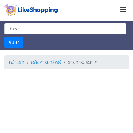
ค้นหา
หน้าแรก
อสังหาริมทรัพย์
รายการประกาศ