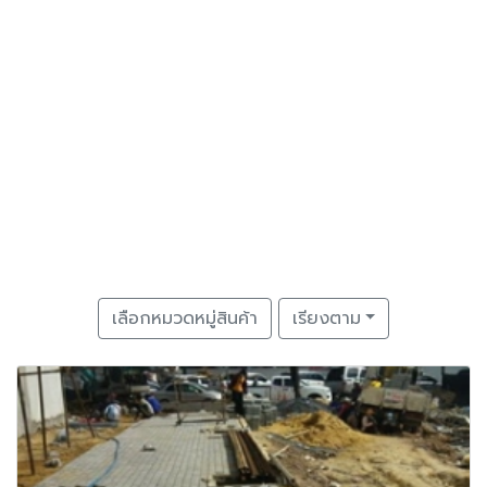
เลือกหมวดหมู่สินค้า
เรียงตาม