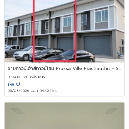
ขายทาวน์เฮ้าส์ทาวน์โฮม Pruksa Ville Prachauthit - Suksawat 78
บางจาก , สมุทรปราการ
0
THB
05/08/2026 เวลา 09:42:56 น.