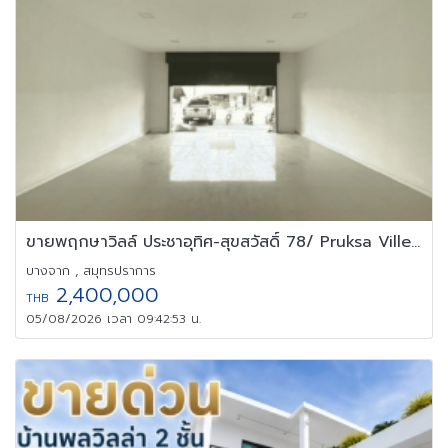
ขายพฤกษาวิลล์ ประชาอุทิศ-สุขสวัสดิ์ 78/ Pruksa Ville Prachauthit
บางจาก , สมุทรปราการ
2,400,000
THB
05/08/2026 เวลา 09:42:53 น.