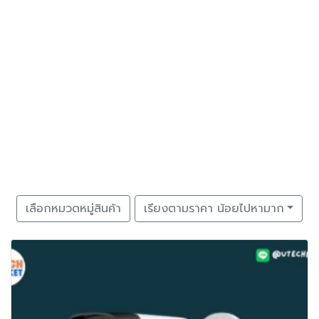
เลือกหมวดหมู่สินค้า
เรียงตามราคา น้อยไปหามาก