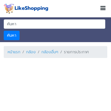
ค้นหา
หน้าแรก
กล้อง
กล้องอื่นๆ
รายการประกาศ