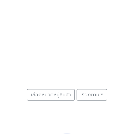
เลือกหมวดหมู่สินค้า
เรียงตาม