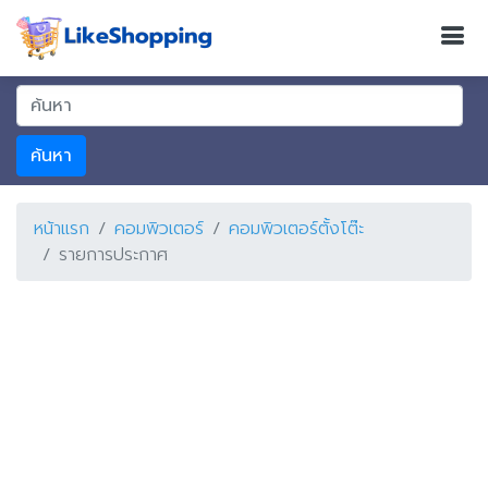
ค้นหา
หน้าแรก
คอมพิวเตอร์
คอมพิวเตอร์ตั้งโต๊ะ
รายการประกาศ