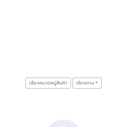
เลือกหมวดหมู่สินค้า
เรียงตาม