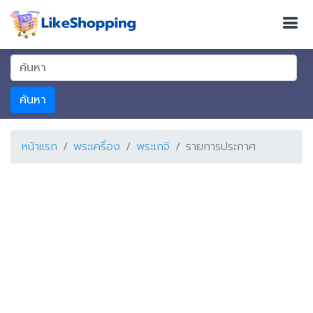
ค้นหา
หน้าแรก
พระเครื่อง
พระเกจิ
รายการประกาศ