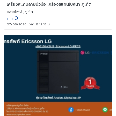
เครื่องสแกนลายนิ้วมือ เครื่องสแกนใบหน้า ภูเก็ต
ตลาดใหญ่ , ภูเก็ต
0
THB
07/08/2026 เวลา 17:19:18 น.