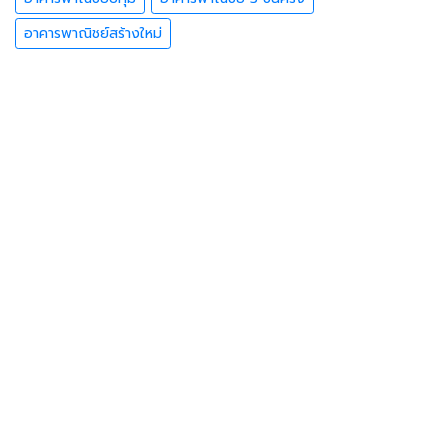
อาคารพาณิชย์สร้างใหม่