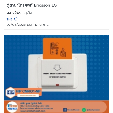
ตู้สาขาโทรศัพท์ Ericsson LG
ตลาดใหญ่ , ภูเก็ต
0
THB
07/08/2026 เวลา 17:19:16 น.