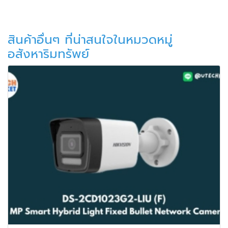
สินค้าอื่นๆ ที่น่าสนใจในหมวดหมู่
อสังหาริมทรัพย์