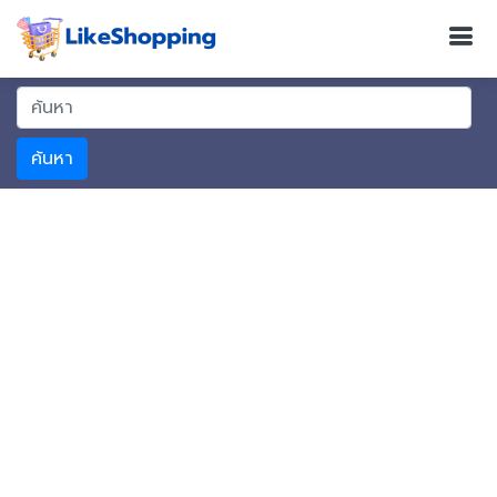
ค้นหา