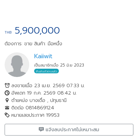
5,900,000
THB
ต้องการ: ขาย
สินค้า: มือหนึ่ง
Kaiiwit
เป็นสมาชิกเมื่อ 25 มิ.ย 2023
ยืนยันตัวตนแล้ว
ลงขายเมื่อ 23 เม.ย. 2569 07:33 น.
อัพเดท 19 ก.ค. 2569 08:42 น.
ตำแหน่ง บางเดื่อ , ปทุมธานี
ติดต่อ 0814869124
หมายเลขประกาศ 19953
แจ้งลบประกาศไม่เหมาะสม