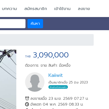
บทความ
สมัครสมาชิก
เข้าใช้งาน
ลงขาย
ค้นหา
3,090,000
THB
ต้องการ: ขาย
สินค้า: มือหนึ่ง
Kaiiwit
เป็นสมาชิกเมื่อ 25 มิ.ย 2023
ยืนยันตัวตนแล้ว
ลงขายเมื่อ 23 เม.ย. 2569 07:27 น.
อัพเดท 04 พ.ค. 2569 08:33 น.