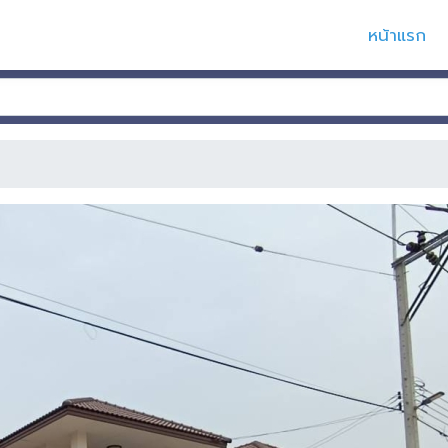
หน้าแรก