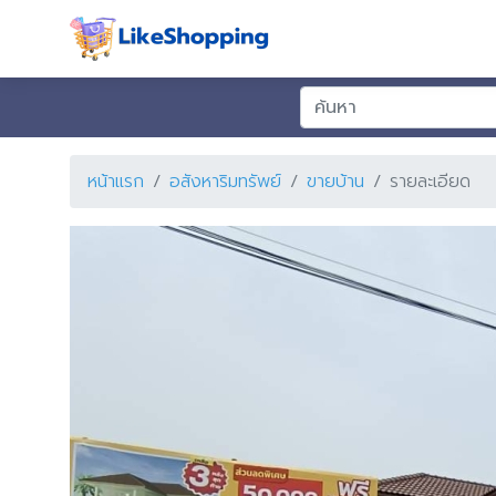
หน้าแรก
อสังหาริมทรัพย์
ขายบ้าน
รายละเอียด