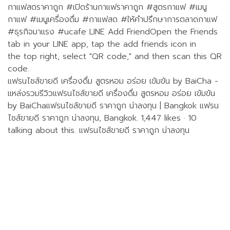
กาแฟสดราคาถูก #เปิดร้านกาแฟราคาถูก #สูตรกาแฟ #เมนู
กาแฟ #เมนูเครื่องดื่ม #กาแฟสด #ให้คำปรึกษาการตลาดกาแฟ
#ธุรกิจมาแรง #ucafe LINE Add FriendOpen the Friends
tab in your LINE app, tap the add friends icon in
the top right, select "QR code," and then scan this QR
code.
แฟรนไชส์ขายดี เครื่องดื่ม สูตรหอม อร่อย เข้มข้น by BaiCha -
แหล่งรวมรีวิวแฟรนไชส์ขายดี เครื่องดื่ม สูตรหอม อร่อย เข้มข้น
by BaiChaแฟรนไชส์ขายดี ราคาถูก น่าลงทุน | Bangkok แฟรน
ไชส์ขายดี ราคาถูก น่าลงทุน, Bangkok. 1,447 likes · 10
talking about this. แฟรนไชส์ขายดี ราคาถูก น่าลงทุน