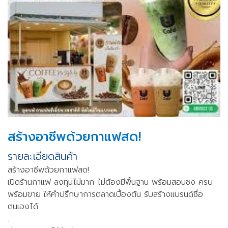
สร้างอาชีพด้วยกาแฟสด!
รายละเอียดสินค้า
สร้างอาชีพด้วยกาแฟสด!
เปิดร้านกาแฟ ลงทุนไม่มาก ไม่ต้องมีพื้นฐาน พร้อมสอนชง ครบ
พร้อมขาย ให้คำปรึกษาการตลาดเบื้องต้น รับสร้างแบรนด์ชื่อ
ตนเองได้
.