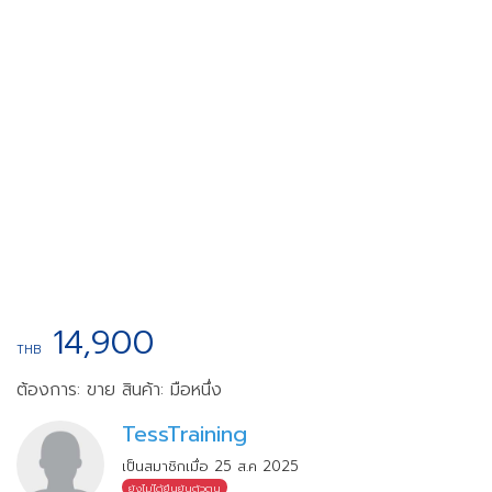
14,900
THB
ต้องการ: ขาย
สินค้า: มือหนึ่ง
TessTraining
เป็นสมาชิกเมื่อ 25 ส.ค 2025
ยังไม่ได้ยืนยันตัวตน