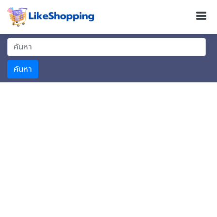
ค้นหา