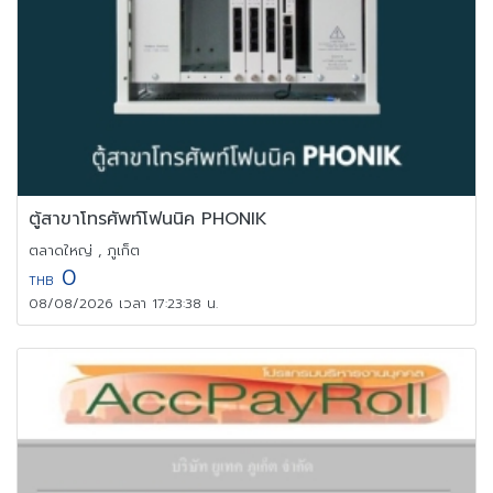
ตู้สาขาโทรศัพท์โฟนนิค PHONIK
ตลาดใหญ่ , ภูเก็ต
0
THB
08/08/2026 เวลา 17:23:38 น.