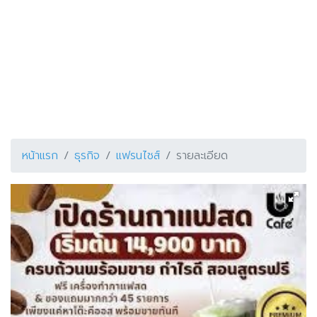
หน้าแรก
ธุรกิจ
แฟรนไชส์
รายละเอียด