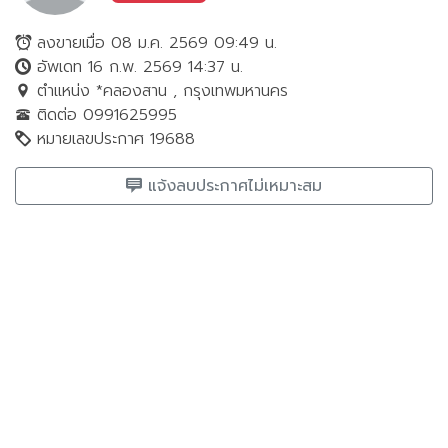
ลงขายเมื่อ 08 ม.ค. 2569 09:49 น.
อัพเดท 16 ก.พ. 2569 14:37 น.
ตำแหน่ง *คลองสาน , กรุงเทพมหานคร
ติดต่อ 0991625995
หมายเลขประกาศ 19688
แจ้งลบประกาศไม่เหมาะสม