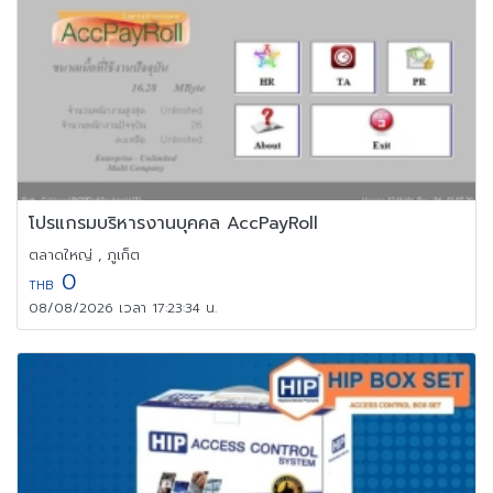
โปรแกรมบริหารงานบุคคล AccPayRoll
ตลาดใหญ่ , ภูเก็ต
0
THB
08/08/2026 เวลา 17:23:34 น.