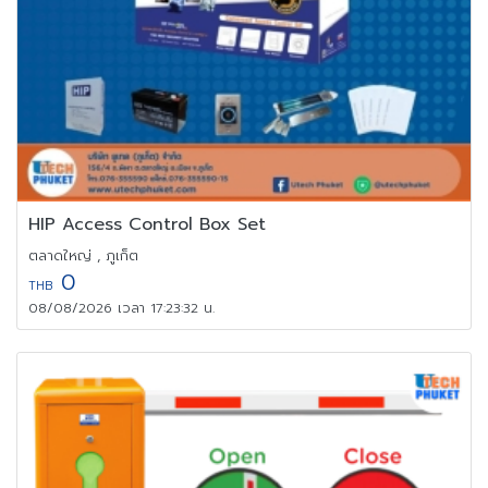
HIP Access Control Box Set
ตลาดใหญ่ , ภูเก็ต
0
THB
08/08/2026 เวลา 17:23:32 น.