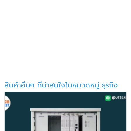
สินค้าอื่นๆ ที่น่าสนใจในหมวดหมู่ ธุรกิจ