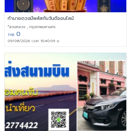
ทำนายดวงมีพลัสกับวันดีออนไลน์
*สวนหลวง , กรุงเทพมหานคร
0
THB
09/08/2026 เวลา 10:40:09 น.