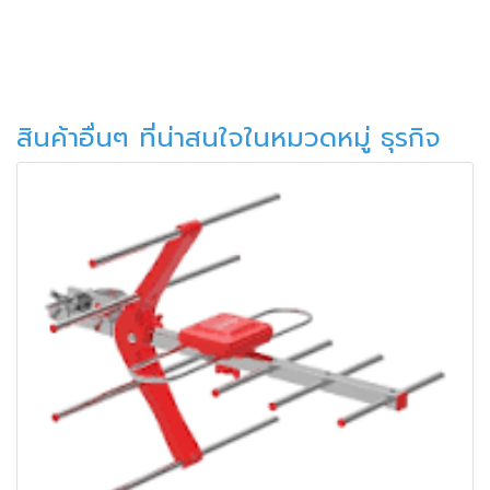
สินค้าอื่นๆ ที่น่าสนใจในหมวดหมู่ ธุรกิจ