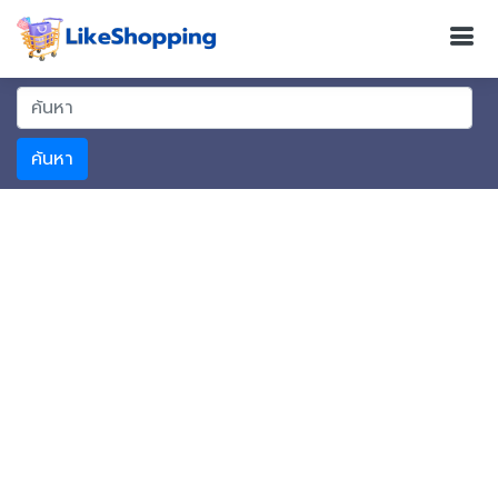
ค้นหา