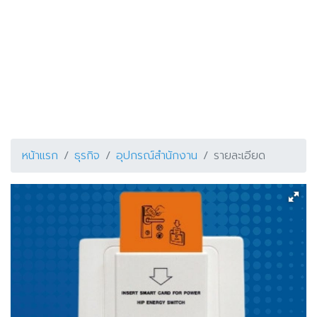
หน้าแรก
ธุรกิจ
อุปกรณ์สำนักงาน
รายละเอียด