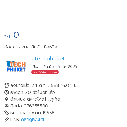
0
THB
ต้องการ: ขาย
สินค้า: มือหนึ่ง
utechphuket
เป็นสมาชิกเมื่อ 26 ส.ค 2025
ยังไม่ได้ยืนยันตัวตน
ลงขายเมื่อ 24 ต.ค. 2568 16:04 น.
อัพเดท 20 ชั่วโมงที่แล้ว
ตำแหน่ง ตลาดใหญ่ , ภูเก็ต
ติดต่อ 076355590
หมายเลขประกาศ 19558
LINK
คลิกดูเพิ่มเติม