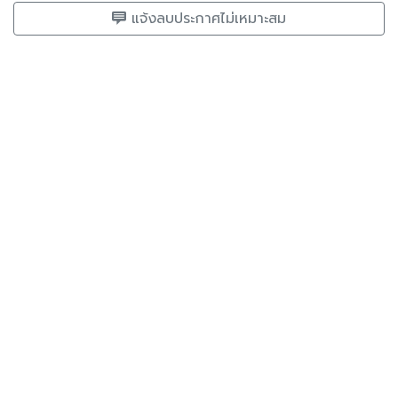
แจ้งลบประกาศไม่เหมาะสม